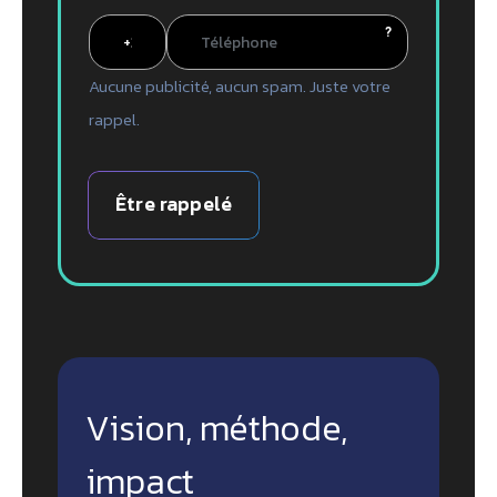
?
Aucune publicité, aucun spam. Juste votre
rappel.
Être rappelé
Vision, méthode,
impact