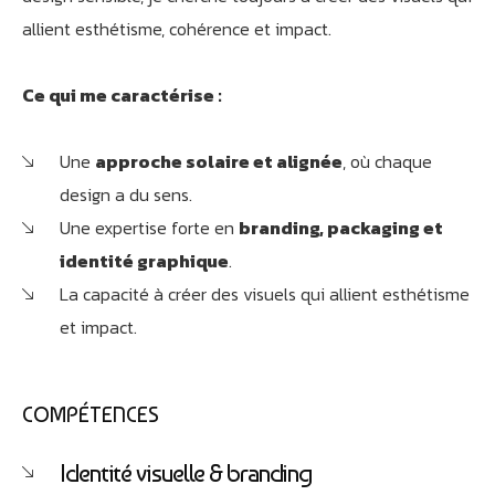
allient esthétisme, cohérence et impact.
Ce qui me caractérise :
Une
approche solaire et alignée
, où chaque
design a du sens.
Une expertise forte en
branding, packaging et
identité graphique
.
La capacité à créer des visuels qui allient esthétisme
et impact.
COMPÉTENCES
Identité visuelle & branding