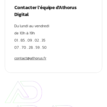
Contacter l'équipe d'Athorus
Digital
Du lundi au vendredi
de 10h à 19h
01 . 85 . 09 . 02 . 35
07 . 70 . 28 . 59 . 50
contact@athorus.fr