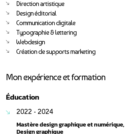
Direction artistique
Design éditorial
Communication digitale
Typographie & lettering
Webdesign
Création de supports marketing
Mon expérience et formation
Éducation
2022 - 2024
Mastère design graphique et numérique,
Design graphique