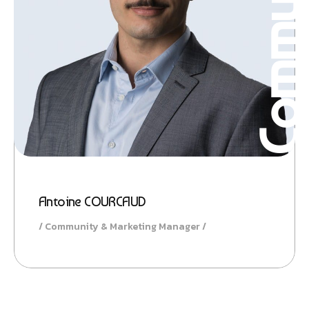
Antoine COURCAUD
Community & Marketing Manager