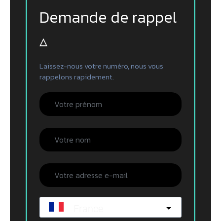
Demande de rappel
▵
Laissez-nous votre numéro, nous vous
rappelons rapidement.
France