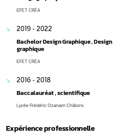
EFET CRÉA
2019 - 2022
Bachelor Design Graphique , Design
graphique
EFET CRÉA
2016 - 2018
Baccalauréat , scientifique
Lycée Frédéric Ozanam Châlons
Expérience professionnelle