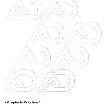
Graphiste Créative