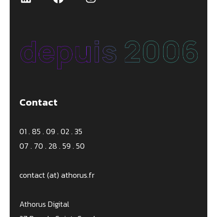
Contact
01 . 85 . 09 . 02 . 35
07 . 70 . 28 . 59 . 50
contact (at) athorus.fr
Athorus Digital