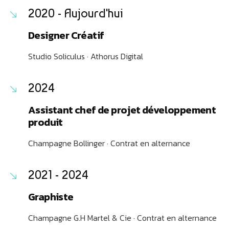
2020 - Aujourd'hui
Designer Créatif
Studio Soliculus · Athorus Digital
2024
Assistant chef de projet développement
produit
Champagne Bollinger · Contrat en alternance
2021 - 2024
Graphiste
Champagne G.H Martel & Cie · Contrat en alternance