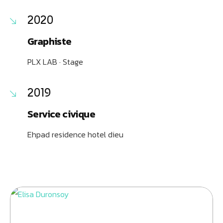
2020
Graphiste
PLX LAB · Stage
2019
Service civique
Ehpad residence hotel dieu