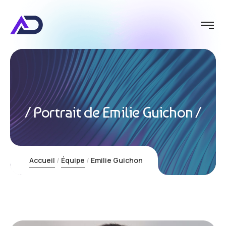
Portrait de Emilie Guichon
Accueil
Équipe
Emilie Guichon