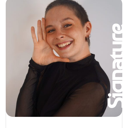
Signatur