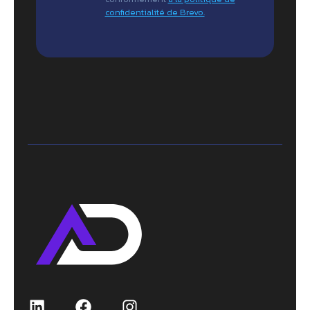
confidentialité de Brevo.